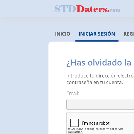
INICIO
INICIAR SESIÓN
REG
¿Has olvidado la
Introduce tu dirección electr
contraseña en tu cuenta.
Email: