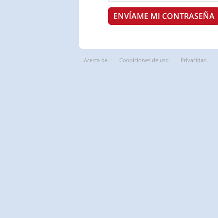
Acerca de
Condiciones de uso
Privacidad